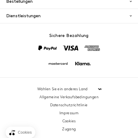
Bestellungen
Dienstleistungen
Sichere Bezahlung
PayPal
Visa
America
Mastercard
Klarna
Allgemeine Verkaufsbedingungen
Datenschutzrichtlinie
Impressum
Cookies
Zugang