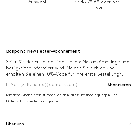
Auswahl
47 48 79 69
oder
per E-
Mail
Bonpoint Newsletter-Abonnement
Seien Sie der Erste, der über unsere Neuankömmlinge und
Neuigkeiten informiert wird. Melden Sie sich an und
erhalten Sie einen 10%-Code für Ihre erste Bestellung*.
Abonnieren
Mit dem Abonnieren stimme ich den Nutzungsbedingungen und
Datenschutzbestimmungen zu.
Über uns