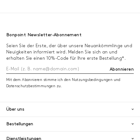
Bonpoint Newsletter-Abonnement
Seien Sie der Erste, der über unsere Neuankömmlinge und
Neuigkeiten informiert wird. Melden Sie sich an und
erhalten Sie einen 10%-Code für Ihre erste Bestellung*.
Abonnieren
Mit dem Abonnieren stimme ich den Nutzungsbedingungen und
Datenschutzbestimmungen zu.
Über uns
Bestellungen
Dienstleistungen