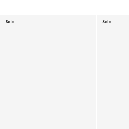
Sale
Sale