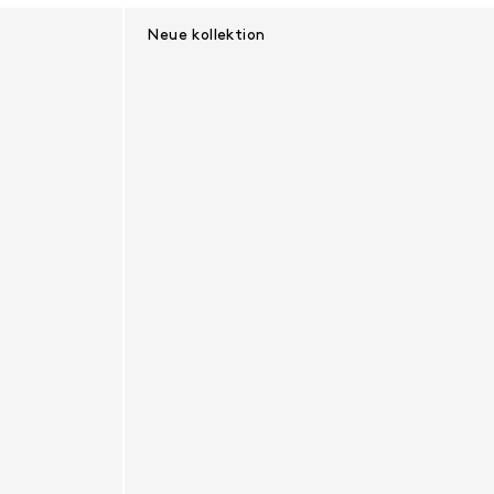
Neue kollektion