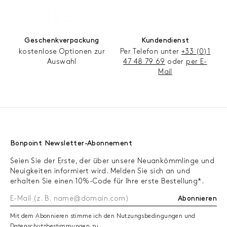
Geschenkverpackung
Kundendienst
kostenlose Optionen zur
Per Telefon unter
+33 (0)1
Auswahl
47 48 79 69
oder
per E-
Mail
Bonpoint Newsletter-Abonnement
Seien Sie der Erste, der über unsere Neuankömmlinge und
Neuigkeiten informiert wird. Melden Sie sich an und
erhalten Sie einen 10%-Code für Ihre erste Bestellung*.
Abonnieren
Mit dem Abonnieren stimme ich den Nutzungsbedingungen und
Datenschutzbestimmungen zu.