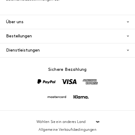
Über uns
Bestellungen
Dienstleistungen
Sichere Bezahlung
PayPal
Visa
America
Mastercard
Klarna
Allgemeine Verkaufsbedingungen