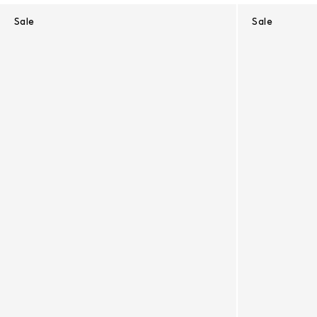
Sale
Sale