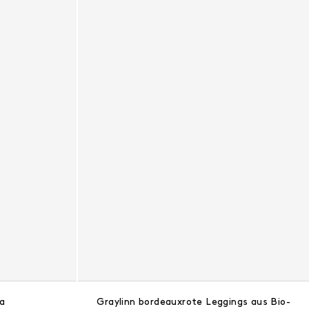
a
Graylinn bordeauxrote Leggings aus Bio-