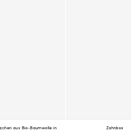
zchen aus Bio-Baumwolle in
Zahnbox