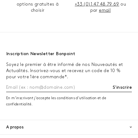
options gratuites à
+33 (0)1 47 48 79 69
ou
choisir
par
email
Inscription Newsletter Bonpoint
Soyez le premier à être informé de nos Nouveautés et
Actualités. Inscrivez-vous et recevez un code de 10 %
pour votre 1ère commande*.
S'inscrire
En m'inscrivant j'accepte les conditions d'utilisation et de
confidentialité.
A propos