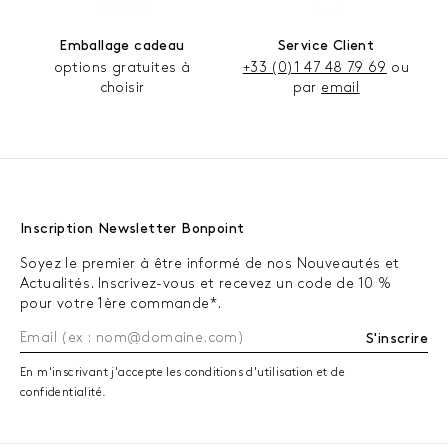
Emballage cadeau
Service Client
options gratuites à
+33 (0)1 47 48 79 69
ou
choisir
par
email
Inscription Newsletter Bonpoint
Soyez le premier à être informé de nos Nouveautés et
Actualités. Inscrivez-vous et recevez un code de 10 %
pour votre 1ère commande*.
S'inscrire
En m'inscrivant j'accepte les conditions d'utilisation et de
confidentialité.