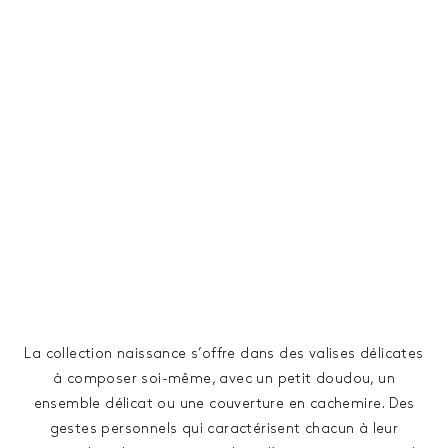
La collection naissance s’offre dans des valises délicates
à composer soi-même, avec un petit doudou, un
ensemble délicat ou une couverture en cachemire. Des
gestes personnels qui caractérisent chacun à leur