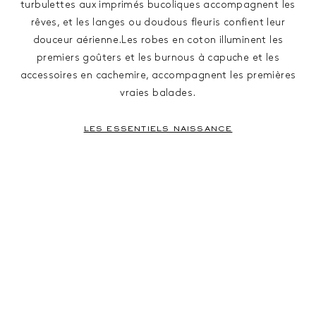
turbulettes aux imprimés bucoliques accompagnent les
rêves, et les langes ou doudous fleuris confient leur
douceur aérienne.Les robes en coton illuminent les
premiers goûters et les burnous à capuche et les
accessoires en cachemire, accompagnent les premières
vraies balades.
LES ESSENTIELS NAISSANCE