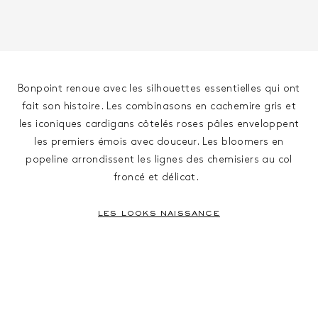
Bonpoint renoue avec les silhouettes essentielles qui ont
fait son histoire. Les combinasons en cachemire gris et
les iconiques cardigans côtelés roses pâles enveloppent
les premiers émois avec douceur. Les bloomers en
popeline arrondissent les lignes des chemisiers au col
froncé et délicat.
LES LOOKS NAISSANCE