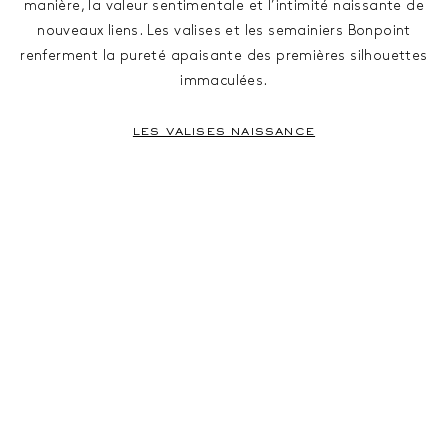
manière, la valeur sentimentale et l’intimité naissante de
nouveaux liens. Les valises et les semainiers Bonpoint
renferment la pureté apaisante des premières silhouettes
immaculées.
LES VALISES NAISSANCE