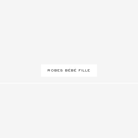
ROBES BÉBÉ FILLE