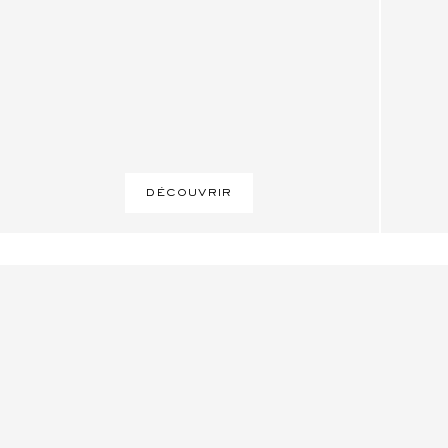
DÉCOUVRIR