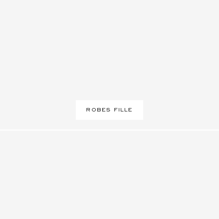
ROBES FILLE