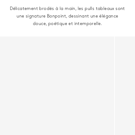
Délicatement brodés à la main, les pulls tableaux sont
une signature Bonpoint, dessinant une élégance
douce, poétique et intemporelle.