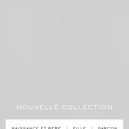
NOUVELLE COLLECTION