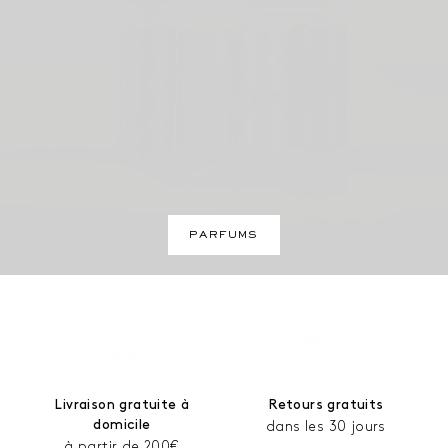
PARFUMS
Livraison gratuite à
Retours gratuits
domicile
dans les 30 jours
à partir de 200€