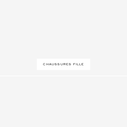
CHAUSSURES FILLE