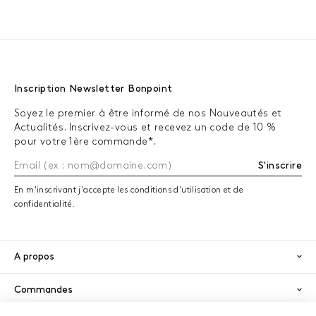
Inscription Newsletter Bonpoint
Soyez le premier à être informé de nos Nouveautés et
Actualités. Inscrivez-vous et recevez un code de 10 %
pour votre 1ère commande*.
S'inscrire
En m'inscrivant j'accepte les conditions d'utilisation et de
confidentialité.
A propos
Commandes