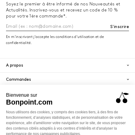
Soyez le premier à être informé de nos Nouveautés et
Actualités. Inscrivez-vous et recevez un code de 10 %
pour votre 1ère commande*.
S'inscrire
En m'inscrivant j'accepte les conditions d'utilisation et de
confidentialité.
A propos
Commandes
Services
Paiement sécurisé
PayPal
Visa
America