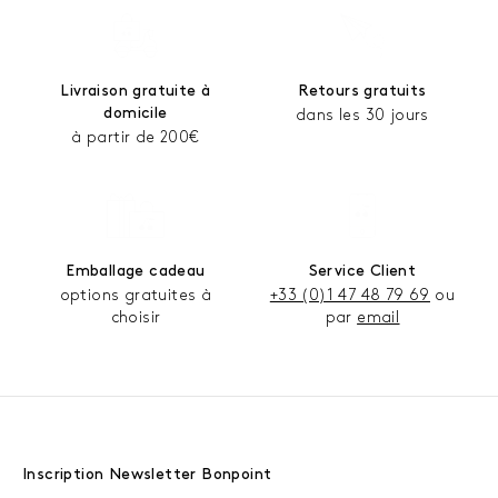
Livraison gratuite à
Retours gratuits
domicile
dans les 30 jours
à partir de 200€
Emballage cadeau
Service Client
options gratuites à
+33 (0)1 47 48 79 69
ou
choisir
par
email
Inscription Newsletter Bonpoint