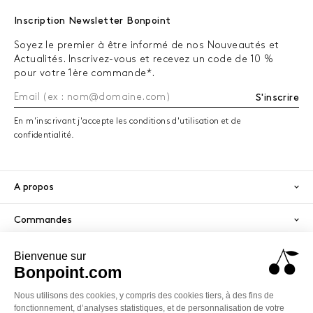
Inscription Newsletter Bonpoint
Soyez le premier à être informé de nos Nouveautés et
Actualités. Inscrivez-vous et recevez un code de 10 %
pour votre 1ère commande*.
S'inscrire
En m'inscrivant j'accepte les conditions d'utilisation et de
confidentialité.
A propos
Commandes
Services
Paiement sécurisé