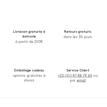
Livraison gratuite à
Retours gratuits
domicile
dans les 30 jours
à partir de 200€
Emballage cadeau
Service Client
options gratuites à
+33 (0)1 47 48 79 69
ou
choisir
par
email