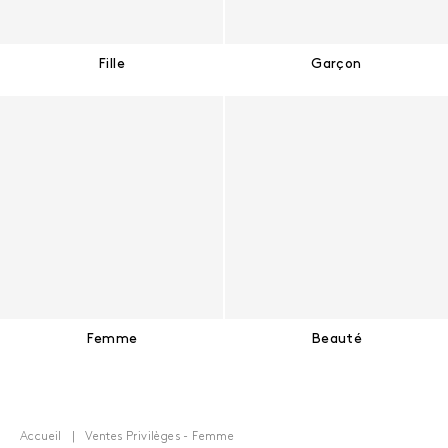
Fille
Garçon
Femme
Beauté
Accueil
Ventes Privilèges - Femme