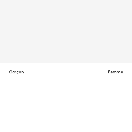
Garçon
Femme