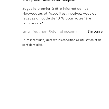
Inscription Newsletter Bonpoint
Soyez le premier à être informé de nos
Nouveautés et Actualités. Inscrivez-vous et
recevez un code de 10 % pour votre 1ère
commande*.
S'inscrire
En m'inscrivant j'accepte les conditions d'utilisation et de
confidentialité.