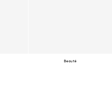
Beauté