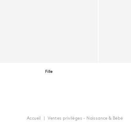
Fille
Accueil
Ventes privilèges - Naissance & Bébé