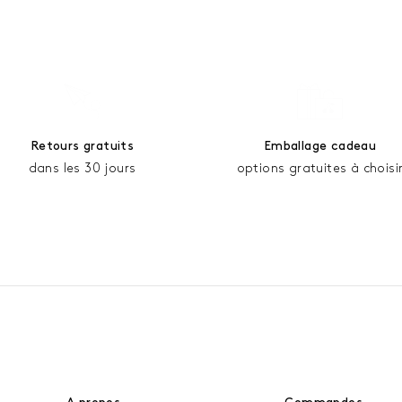
Retours gratuits
Emballage cadeau
dans les 30 jours
options gratuites à choisi