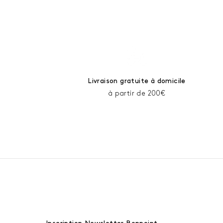
Livraison gratuite à domicile
à partir de 200€