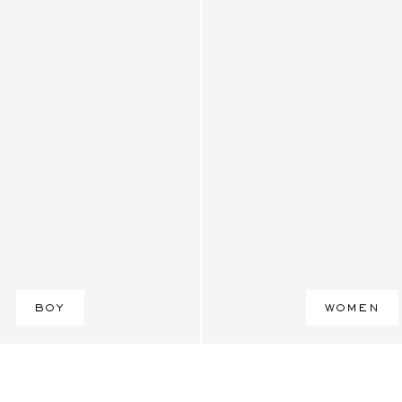
BOY
WOMEN