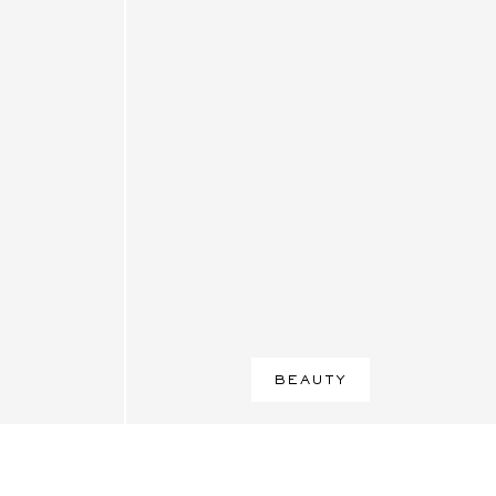
BEAUTY