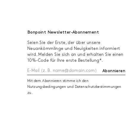
Bonpoint Newsletter-Abonnement
Seien Sie der Erste, der über unsere
Neuankömmlinge und Neuigkeiten informiert
wird. Melden Sie sich an und erhalten Sie einen
10%-Code für Ihre erste Bestellung*.
Abonnieren
Mit dem Abonnieren stimme ich den
Nutzungsbedingungen und Datenschutzbestimmungen
zu.