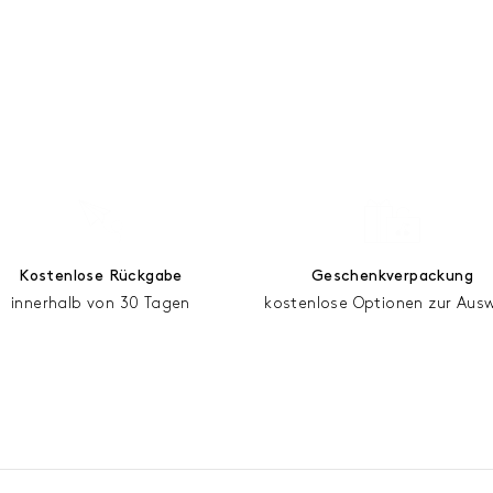
Kostenlose Rückgabe
Geschenkverpackung
innerhalb von 30 Tagen
kostenlose Optionen zur Aus