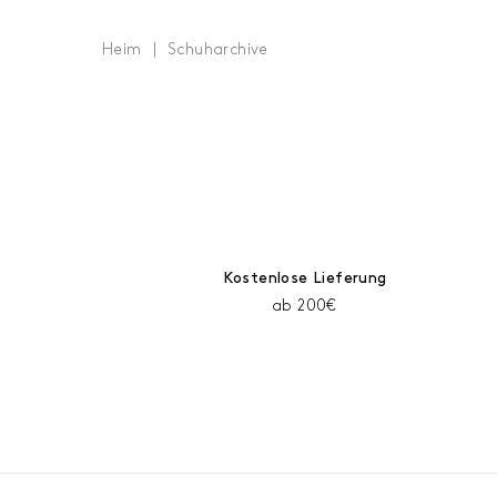
Heim
Schuharchive
Kostenlose Lieferung
ab 200€