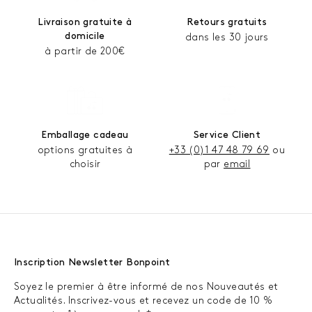
Livraison gratuite à
Retours gratuits
domicile
dans les 30 jours
à partir de 200€
Emballage cadeau
Service Client
options gratuites à
+33 (0)1 47 48 79 69
ou
choisir
par
email
Inscription Newsletter Bonpoint
Soyez le premier à être informé de nos Nouveautés et
Actualités. Inscrivez-vous et recevez un code de 10 %