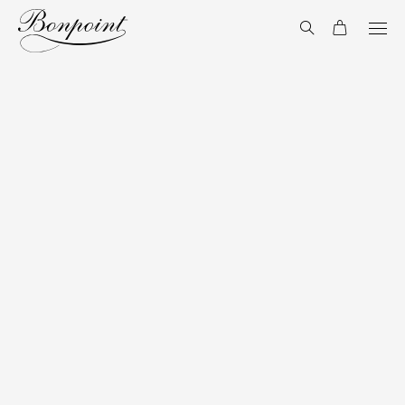
Aller directement au contenu
Recherche
Panier