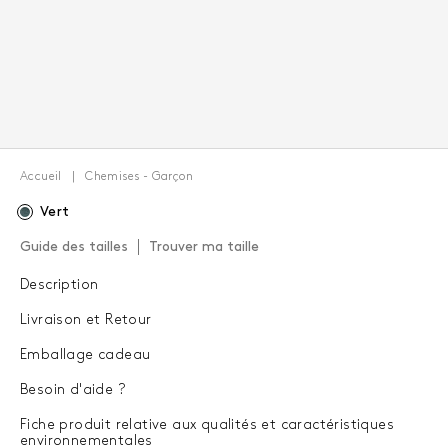
Accueil
Chemises - Garçon
Vert
Guide des tailles
Trouver ma taille
Description
Livraison et Retour
Emballage cadeau
Besoin d'aide ?
Fiche produit relative aux qualités et caractéristiques
environnementales