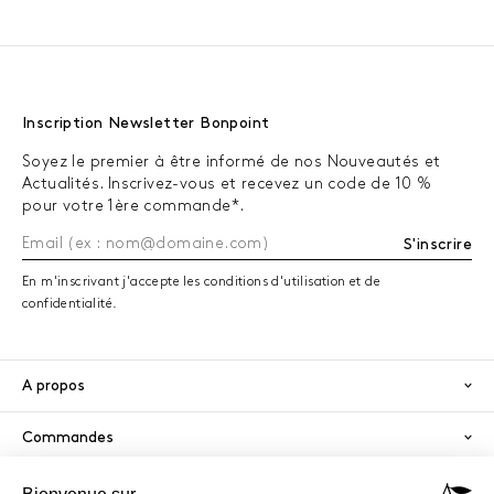
Inscription Newsletter Bonpoint
Soyez le premier à être informé de nos Nouveautés et
Actualités. Inscrivez-vous et recevez un code de 10 %
pour votre 1ère commande*.
S'inscrire
En m'inscrivant j'accepte les conditions d'utilisation et de
confidentialité.
A propos
Commandes
Services