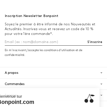
Inscription Newsletter Bonpoint
Soyez le premier à être informé de nos Nouveautés et
Actualités. Inscrivez-vous et recevez un code de 10 %
pour votre 1ère commande*.
S'inscrire
En m'inscrivant j'accepte les conditions d'utilisation et de
confidentialité.
A propos
Commandes
Services