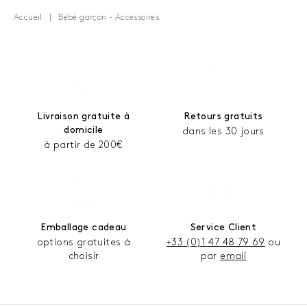
Accueil
Bébé garçon - Accessoires
Livraison gratuite à
Retours gratuits
domicile
dans les 30 jours
à partir de 200€
Emballage cadeau
Service Client
options gratuites à
+33 (0)1 47 48 79 69
ou
choisir
par
email