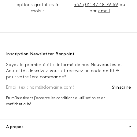
options gratuites à
+33 (0)1 47 48 79 69
ou
choisir
par
email
Inscription Newsletter Bonpoint
Soyez le premier à être informé de nos Nouveautés et
Actualités. Inscrivez-vous et recevez un code de 10 %
pour votre 1ère commande*.
S'inscrire
En m'inscrivant j'accepte les conditions d'utilisation et de
confidentialité.
A propos