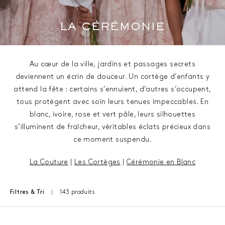
LA CÉRÉMONIE
Au cœur de la ville, jardins et passages secrets
deviennent un écrin de douceur. Un cortège d’enfants y
attend la fête : certains s’ennuient, d’autres s’occupent,
tous protègent avec soin leurs tenues impeccables. En
blanc, ivoire, rose et vert pâle, leurs silhouettes
s’illuminent de fraîcheur, véritables éclats précieux dans
ce moment suspendu.
La Couture
|
Les Cortèges
|
Cérémonie en Blanc
143 produits
Filtres & Tri