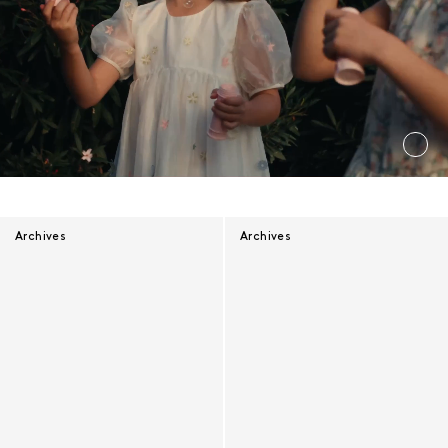
Archives
Archives