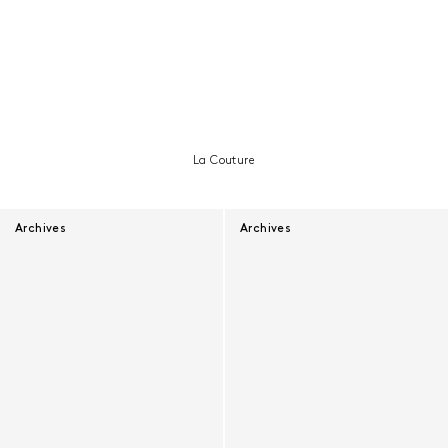
La Couture
Archives
Archives