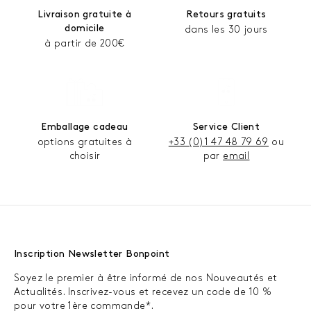
Livraison gratuite à
Retours gratuits
domicile
dans les 30 jours
à partir de 200€
Emballage cadeau
Service Client
options gratuites à
+33 (0)1 47 48 79 69
ou
choisir
par
email
Inscription Newsletter Bonpoint
Soyez le premier à être informé de nos Nouveautés et
Actualités. Inscrivez-vous et recevez un code de 10 %
pour votre 1ère commande*.