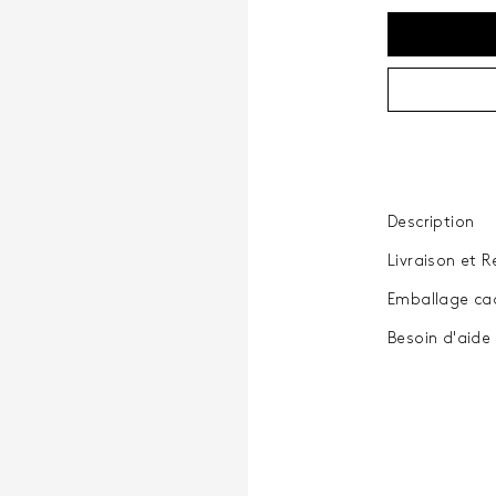
Description
Livraison et R
Emballage ca
Besoin d'aide 