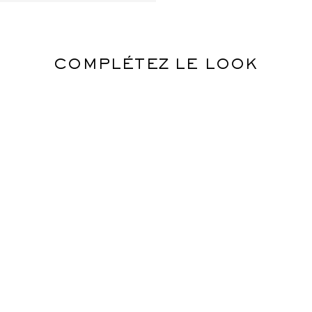
COMPLÉTEZ LE LOOK