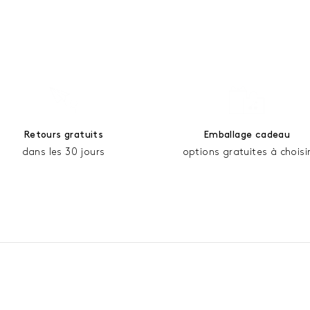
Retours gratuits
Emballage cadeau
dans les 30 jours
options gratuites à choisi