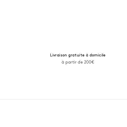
Livraison gratuite à domicile
à partir de 200€