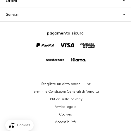
Ordini
Servizi
pagamento sicuro
PayPal
Visa
America
Mastercard
Klarna
Termini e Condizioni Generali di Vendita
Politica sulla privacy
Avviso legale
Cookies
Accessibilità