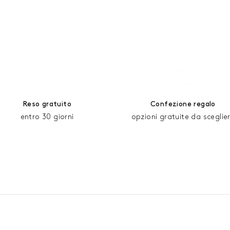
Reso gratuito
Confezione regalo
entro 30 giorni
opzioni gratuite da sceglie