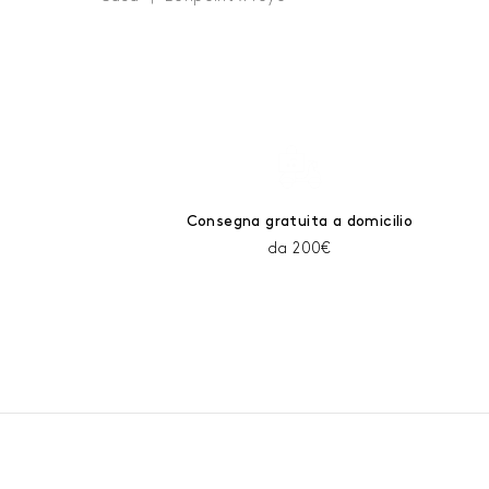
Consegna gratuita a domicilio
da 200€