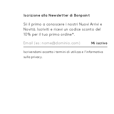
Iscrizione alla Newsletter di Bonpoint
Sii il primo a conoscere i nostri Nuovi Arrivi e
Novità. Iscriviti e ricevi un codice sconto del
10% per il tuo primo ordine*.
Mi iscrivo
Iscrivendomi accetto i termini di utilizzo e l'informativa
sulla privacy.