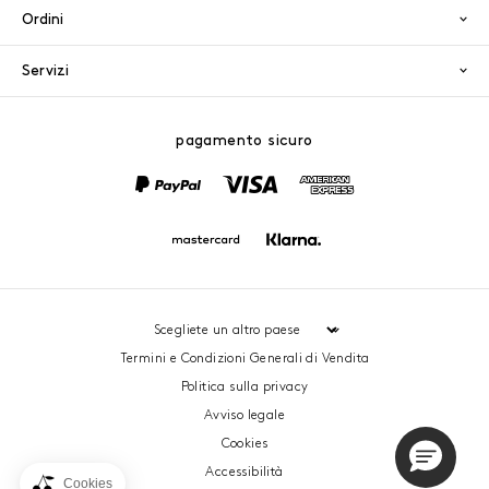
Ordini
Servizi
pagamento sicuro
PayPal
Visa
America
Mastercard
Klarna
Termini e Condizioni Generali di Vendita
Politica sulla privacy
Avviso legale
Cookies
Accessibilità