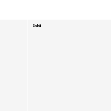
Saldi