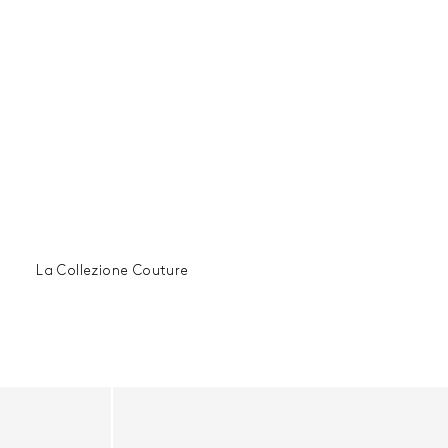
La Collezione Couture