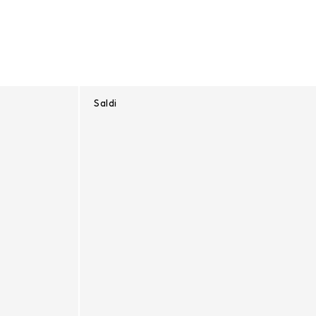
Saldi