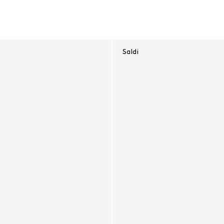
Saldi