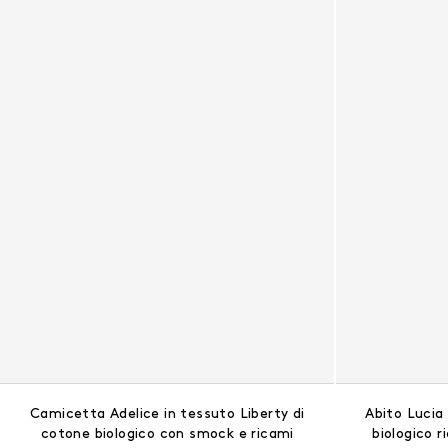
Camicetta Adelice in tessuto Liberty di
Abito Lucia
cotone biologico con smock e ricami
biologico 