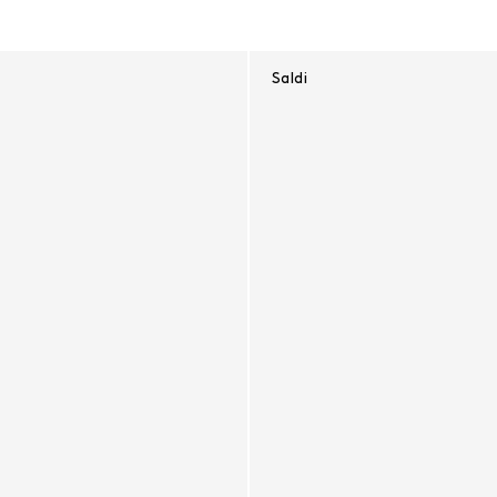
Saldi