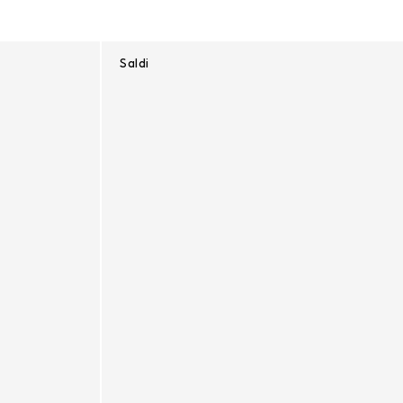
Saldi