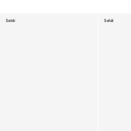
Saldi
Saldi