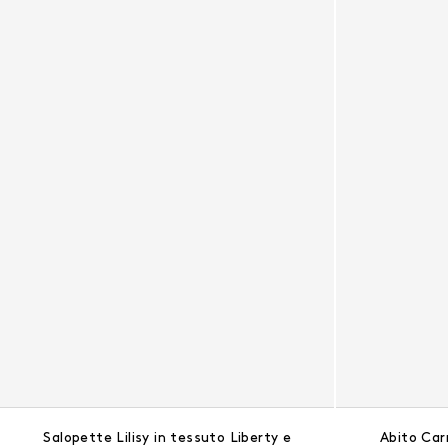
Salopette Lilisy in tessuto Liberty e
Abito Car