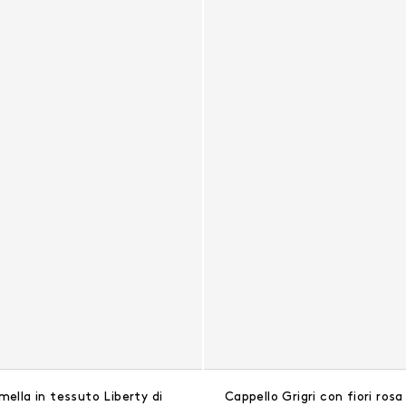
mella in tessuto Liberty di
Cappello Grigri con fiori rosa