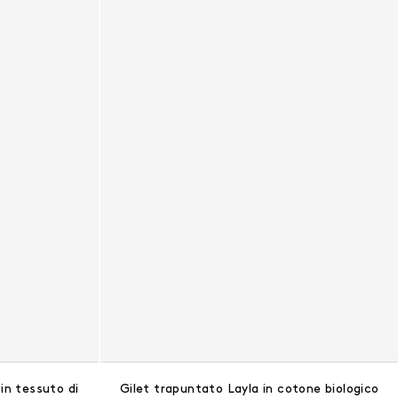
 in tessuto di
Gilet trapuntato Layla in cotone biologico