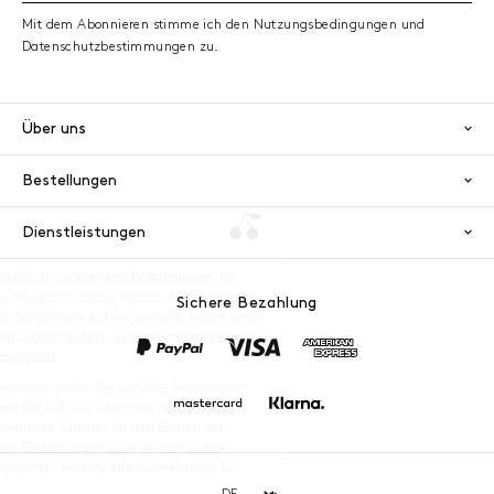
Mit dem Abonnieren stimme ich den Nutzungsbedingungen und
Datenschutzbestimmungen zu.
Über uns
Bestellungen
Dienstleistungen
Sichere Bezahlung
PayPal
Visa
America
Mastercard
Klarna