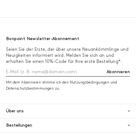
Bonpoint Newsletter-Abonnement
Seien Sie der Erste, der über unsere Neuankömmlinge und
Neuigkeiten informiert wird. Melden Sie sich an und
erhalten Sie einen 10%-Code für Ihre erste Bestellung*.
Abonnieren
Mit dem Abonnieren stimme ich den Nutzungsbedingungen und
Datenschutzbestimmungen zu.
Über uns
Bestellungen