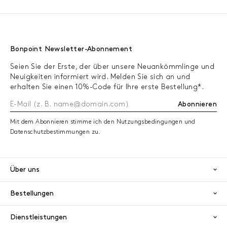
Bonpoint Newsletter-Abonnement
Seien Sie der Erste, der über unsere Neuankömmlinge und
Neuigkeiten informiert wird. Melden Sie sich an und
erhalten Sie einen 10%-Code für Ihre erste Bestellung*.
Abonnieren
Mit dem Abonnieren stimme ich den Nutzungsbedingungen und
Datenschutzbestimmungen zu.
Über uns
Bestellungen
Dienstleistungen