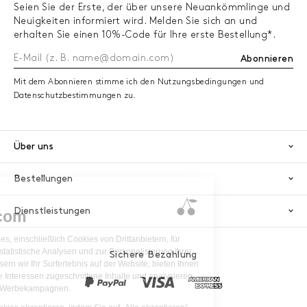
Seien Sie der Erste, der über unsere Neuankömmlinge und
Neuigkeiten informiert wird. Melden Sie sich an und
erhalten Sie einen 10%-Code für Ihre erste Bestellung*.
Abonnieren
Mit dem Abonnieren stimme ich den Nutzungsbedingungen und
Datenschutzbestimmungen zu.
Über uns
Bestellungen
Dienstleistungen
Sichere Bezahlung
PayPal
Visa
America