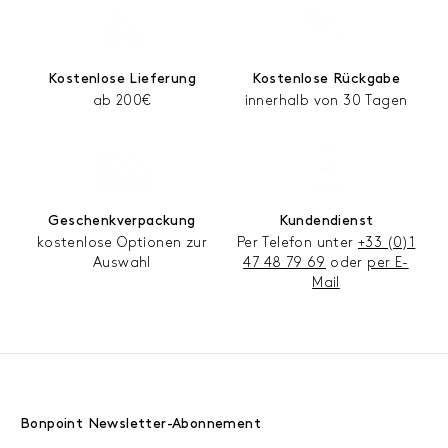
Kostenlose Lieferung
Kostenlose Rückgabe
ab 200€
innerhalb von 30 Tagen
Geschenkverpackung
Kundendienst
kostenlose Optionen zur
Per Telefon unter
+33 (0)1
Auswahl
47 48 79 69
oder
per E-
Mail
Bonpoint Newsletter-Abonnement