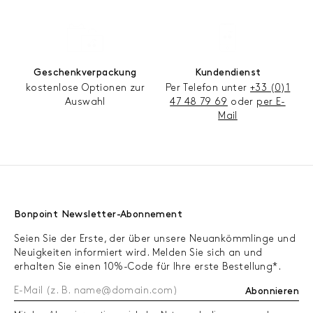
Geschenkverpackung
Kundendienst
kostenlose Optionen zur
Per Telefon unter
+33 (0)1
Auswahl
47 48 79 69
oder
per E-
Mail
Bonpoint Newsletter-Abonnement
Seien Sie der Erste, der über unsere Neuankömmlinge und
Neuigkeiten informiert wird. Melden Sie sich an und
erhalten Sie einen 10%-Code für Ihre erste Bestellung*.
Abonnieren