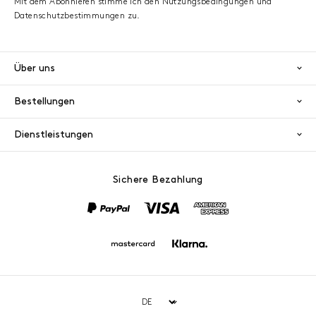
Mit dem Abonnieren stimme ich den Nutzungsbedingungen und
Datenschutzbestimmungen zu.
Über uns
Bestellungen
Dienstleistungen
Sichere Bezahlung
PayPal
Visa
America
Mastercard
Klarna