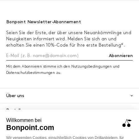
Bonpoint Newsletter-Abonnement
Seien Sie der Erste, der über unsere Neuankömmlinge und
Neuigkeiten informiert wird. Melden Sie sich an und
erhalten Sie einen 10%-Code für Ihre erste Bestellung*.
Abonnieren
Mit dem Abonnieren stimme ich den Nutzungsbedingungen und
Datenschutzbestimmungen zu.
Über uns
Bestellungen
Dienstleistungen