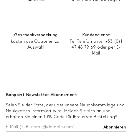
Geschenkverpackung
Kundendienst
kostenlose Optionen zur
Per Telefon unter
+33 (0)1
Auswahl
47 48 79 69
oder
per E-
Mail
Bonpoint Newsletter-Abonnement
Seien Sie der Erste, der über unsere Neuankömmlinge und
Neuigkeiten informiert wird. Melden Sie sich an und
erhalten Sie einen 10%-Code für Ihre erste Bestellung*.
Abonnieren