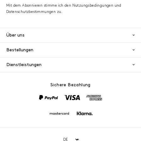
Mit dem Abonnieren stimme ich den Nutzungsbedingungen und
Datenschutzbestimmungen zu.
Über uns
Bestellungen
Dienstleistungen
Sichere Bezahlung
PayPal
Visa
America
Mastercard
Klarna