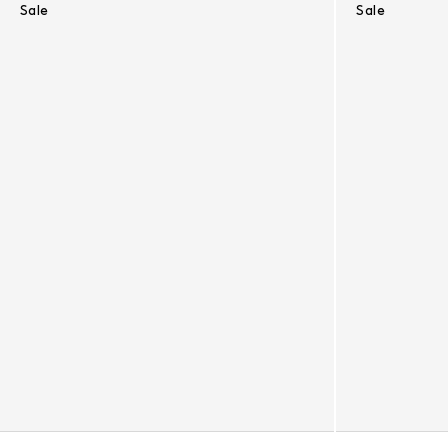
Sale
Sale