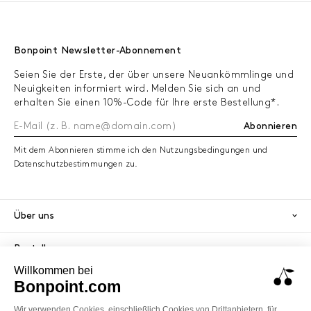
Bonpoint Newsletter-Abonnement
Seien Sie der Erste, der über unsere Neuankömmlinge und
Neuigkeiten informiert wird. Melden Sie sich an und
erhalten Sie einen 10%-Code für Ihre erste Bestellung*.
Abonnieren
Mit dem Abonnieren stimme ich den Nutzungsbedingungen und
Datenschutzbestimmungen zu.
Über uns
Bestellungen
Dienstleistungen