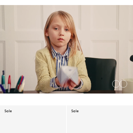
Sale
Sale