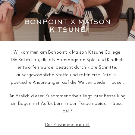
BONPOINT X MAISON
KITSUNÉ
Willkommen am Bonpoint x Maison Kitsuné College!
Die Kollektion, die als Hommage an Spiel und Kindheit
entworfen wurde, besticht durch klare Schnitte,
außergewöhnliche Stoffe und raffinierte Details –
poetische Anspielungen auf die Welten beider Häuser.
Anlässlich dieser Zusammenarbeit liegt Ihrer Bestellung
ein Bogen mit Aufklebern in den Farben beider Häuser
bei.*
Der Zusammenarbeit