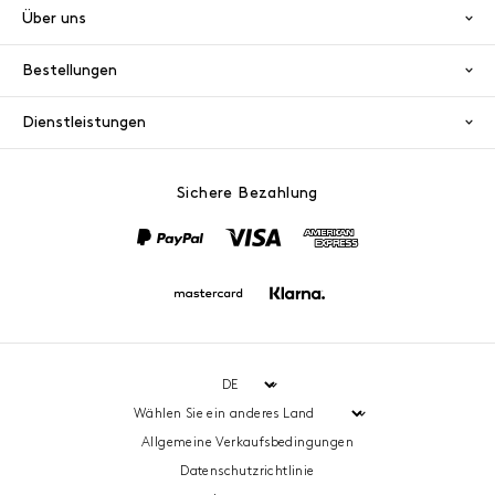
Über uns
Bestellungen
Dienstleistungen
Sichere Bezahlung
PayPal
Visa
America
Mastercard
Klarna
Allgemeine Verkaufsbedingungen
Datenschutzrichtlinie