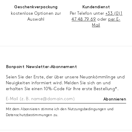
Geschenkverpackung
Kundendienst
kostenlose Optionen zur
Per Telefon unter
+33 (0)1
Auswahl
47 48 79 69
oder
per E-
Mail
Bonpoint Newsletter-Abonnement
Seien Sie der Erste, der über unsere Neuankömmlinge und
Neuigkeiten informiert wird. Melden Sie sich an und
erhalten Sie einen 10%-Code für Ihre erste Bestellung*.
Abonnieren
Mit dem Abonnieren stimme ich den Nutzungsbedingungen und
Datenschutzbestimmungen zu.