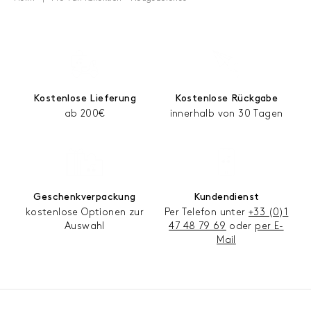
Kostenlose Lieferung
Kostenlose Rückgabe
ab 200€
innerhalb von 30 Tagen
Geschenkverpackung
Kundendienst
kostenlose Optionen zur
Per Telefon unter
+33 (0)1
Auswahl
47 48 79 69
oder
per E-
Mail