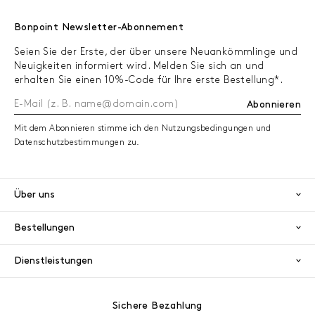
Bonpoint Newsletter-Abonnement
Seien Sie der Erste, der über unsere Neuankömmlinge und
Neuigkeiten informiert wird. Melden Sie sich an und
erhalten Sie einen 10%-Code für Ihre erste Bestellung*.
Abonnieren
Mit dem Abonnieren stimme ich den Nutzungsbedingungen und
Datenschutzbestimmungen zu.
Über uns
Bestellungen
Dienstleistungen
Sichere Bezahlung